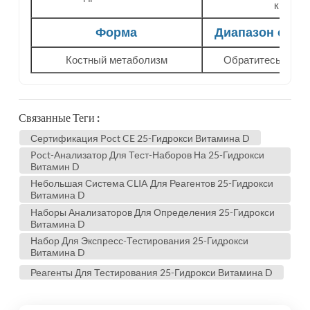
кровь
Форма
Диапазон обна
Костный метаболизм
Обратитесь к рук
Связанные Теги :
Сертификация Poct CE 25-Гидрокси Витамина D
Poct-Анализатор Для Тест-Наборов На 25-Гидрокси
Витамин D
Небольшая Система CLIA Для Реагентов 25-Гидрокси
Витамина D
Наборы Анализаторов Для Определения 25-Гидрокси
Витамина D
Набор Для Экспресс-Тестирования 25-Гидрокси
Витамина D
Реагенты Для Тестирования 25-Гидрокси Витамина D