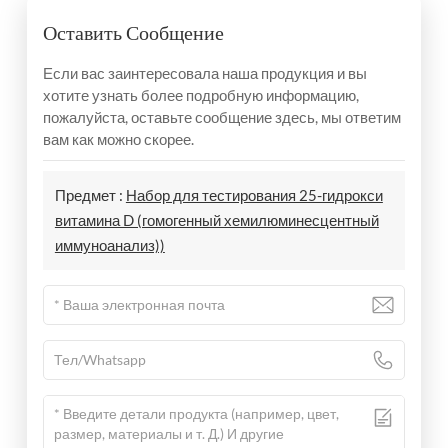
Оставить Сообщение
Если вас заинтересовала наша продукция и вы
хотите узнать более подробную информацию,
пожалуйста, оставьте сообщение здесь, мы ответим
вам как можно скорее.
Предмет :
Набор для тестирования 25-гидрокси
витамина D (гомогенный хемилюминесцентный
иммуноанализ))