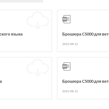
ского языка
Брошюра C5000 для вет
2025-08-12
а
Брошюра C5000 для вет
2025-08-12