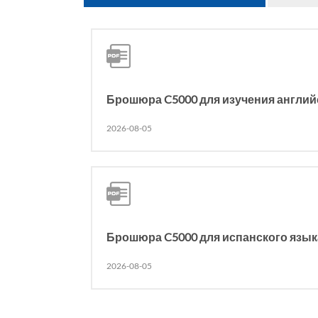
Брошюра C5000 для изучения англий
2026-08-05
Брошюра C5000 для испанского язык
2026-08-05