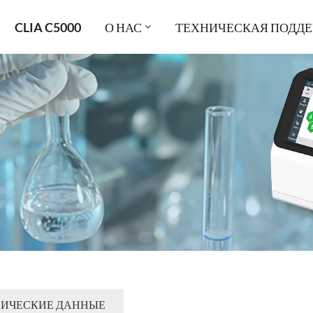
CLIA C5000
О НАС
ТЕХНИЧЕСКАЯ ПОДД
ИЧЕСКИЕ ДАННЫЕ