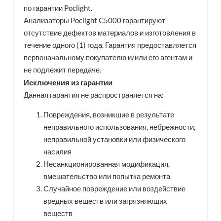
по гарантии Poclight.
Анализаторы Poclight C5000 гарантируют
отсутствие дефектов материалов и изготовления в
течение одного (1) года. Гарантия предоставляется
первоначальному покупателю и/или его агентам и
не подлежит передаче.
Исключения из гарантии
Данная гарантия не распространяется на:
Повреждения, возникшие в результате
неправильного использования, небрежности,
неправильной установки или физического
насилия
Несанкционированная модификация,
вмешательство или попытка ремонта
Случайное повреждение или воздействие
вредных веществ или загрязняющих
веществ