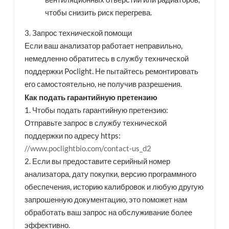
чтобы снизить риск перегрева.
3. Запрос технической помощи
Если ваш анализатор работает неправильно,
немедленно обратитесь в службу технической
поддержки Poclight. Не пытайтесь ремонтировать
его самостоятельно, не получив разрешения.
Как подать гарантийную претензию
1. Чтобы подать гарантийную претензию:
Отправьте запрос в службу технической
поддержки по адресу https:
//www.poclightbio.com/contact-us_d2
2. Если вы предоставите серийный номер
анализатора, дату покупки, версию программного
обеспечения, историю калибровок и любую другую
запрошенную документацию, это поможет нам
обработать ваш запрос на обслуживание более
эффективно.