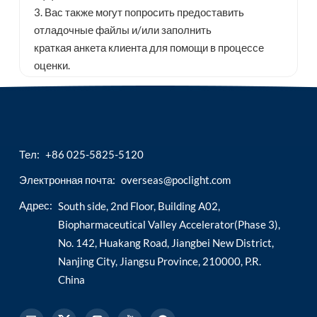
3. Вас также могут попросить предоставить
отладочные файлы и/или заполнить
краткая анкета клиента для помощи в процессе
оценки.
Тел:
+86 025-5825-5120
Электронная почта:
overseas@poclight.com
Адрес:
South side, 2nd Floor, Building A02,
Biopharmaceutical Valley Accelerator(Phase 3),
No. 142, Huakang Road, Jiangbei New District,
Nanjing City, Jiangsu Province, 210000, P.R.
China