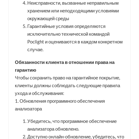
Неисправности, вызванные неправильным
хранением или неподходящими условиями
окружающей среды
Гарантийные условия определяются
исключительно технической командой
Poclight и оцениваются в каждом конкретном
случае.
Обязанности клиента в отношении права на
гарантию
Чтобы сохранить право на гарантийное покрытие,
клиенты должны соблюдать следующие правила
ухода и обслуживания:
1. Обновления программного обеспечения
анализатора
Убедитесь, что программное обеспечение
анализатора обновлено.
Доступно онлайн-обновление, убедитесь, что