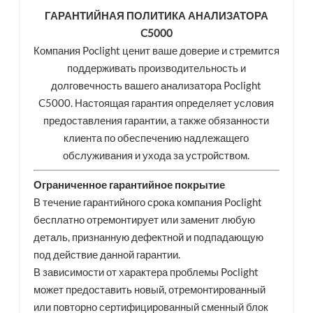
ГАРАНТИЙНАЯ ПОЛИТИКА АНАЛИЗАТОРА
esia
C5000
Компания Poclight ценит ваше доверие и стремится
поддерживать производительность и
долговечность вашего анализатора Poclight
C5000. Настоящая гарантия определяет условия
предоставления гарантии, а также обязанности
клиента по обеспечению надлежащего
обслуживания и ухода за устройством.
Ограниченное гарантийное покрытие
В течение гарантийного срока компания Poclight
бесплатно отремонтирует или заменит любую
деталь, признанную дефектной и подпадающую
под действие данной гарантии.
В зависимости от характера проблемы Poclight
может предоставить новый, отремонтированный
или повторно сертифицированный сменный блок