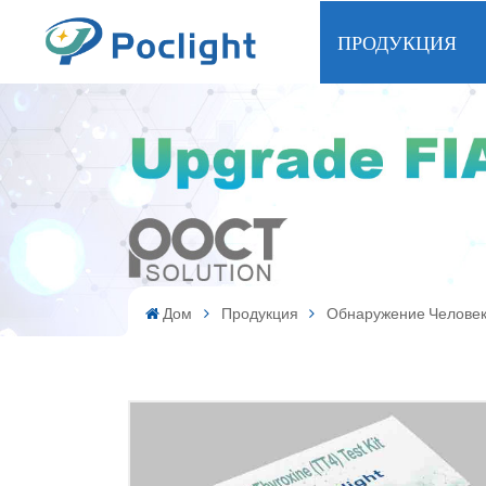
ПРОДУКЦИЯ
Дом
Продукция
Обнаружение Челове