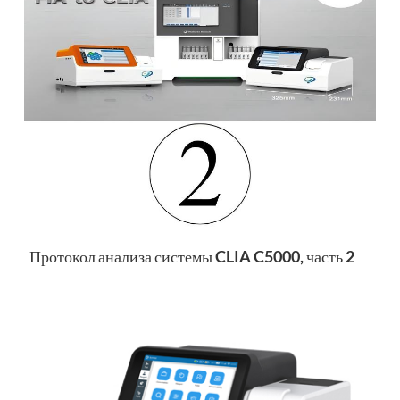
Протокол анализа системы CLIA C5000, часть 2