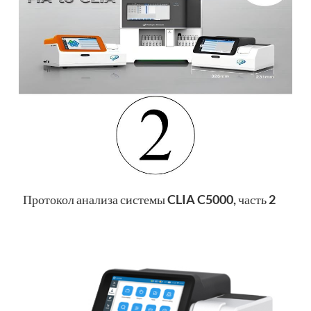
Протокол анализа системы CLIA C5000, часть 2