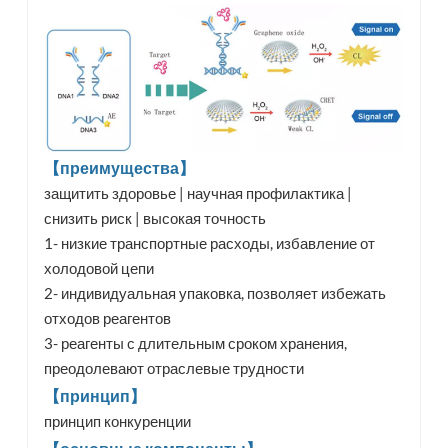
【преимущества】
защитить здоровье | научная профилактика |
снизить риск | высокая точность
1- низкие транспортные расходы, избавление от
холодовой цепи
2- индивидуальная упаковка, позволяет избежать
отходов реагентов
3- реагенты с длительным сроком хранения,
преодолевают отраслевые трудности
【принцип】
принцип конкуренции