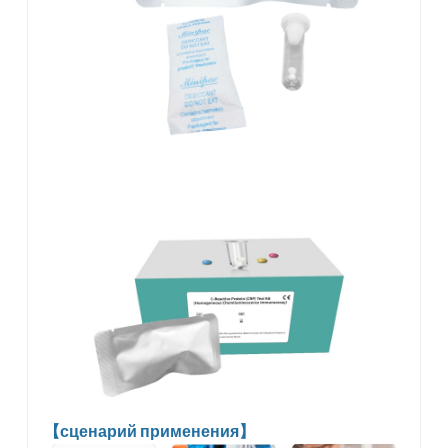
【сценарий применения】