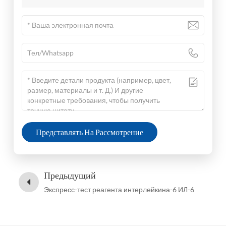
Представлять На Рассмотрение
Предыдущий
Экспресс-тест реагента интерлейкина-6 ИЛ-6