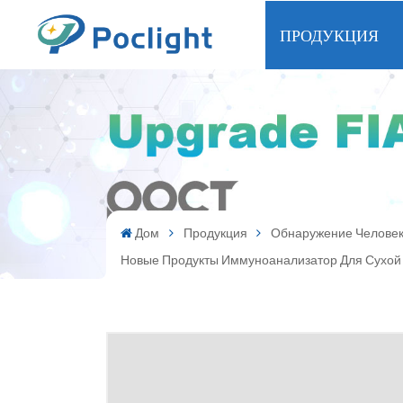
ПРОДУКЦИЯ
Дом
Продукция
Обнаружение Челове
Новые Продукты Иммуноанализатор Для Сухо