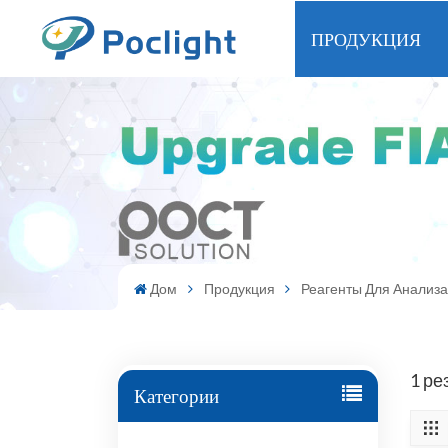
ПРОДУКЦИЯ
Дом
Продукция
Реагенты Для Анализа
1 ре
Категории