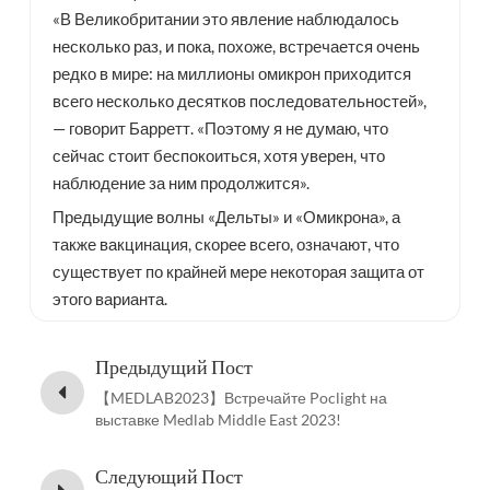
«В Великобритании это явление наблюдалось
несколько раз, и пока, похоже, встречается очень
редко в мире: на миллионы омикрон приходится
всего несколько десятков последовательностей»,
— говорит Барретт. «Поэтому я не думаю, что
сейчас стоит беспокоиться, хотя уверен, что
наблюдение за ним продолжится».
Предыдущие волны «Дельты» и «Омикрона», а
также вакцинация, скорее всего, означают, что
существует по крайней мере некоторая защита от
этого варианта.
Предыдущий Пост
【MEDLAB2023】Встречайте Poclight на
выставке Medlab Middle East 2023!
Следующий Пост