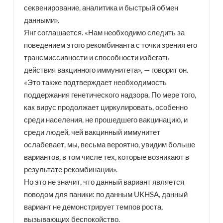
секвенирование, аналитика и быстрый обмен
данными».
Янг соглашается. «Нам необходимо следить за
поведением этого рекомбинанта с точки зрения его
трансмиссивности и способности избегать
действия вакцинного иммунитета», — говорит он.
«Это также подтверждает необходимость
поддержания генетического надзора. По мере того,
как вирус продолжает циркулировать, особенно
среди населения, не прошедшего вакцинацию, и
среди людей, чей вакцинный иммунитет
ослабевает, мы, весьма вероятно, увидим больше
вариантов, в том числе тех, которые возникают в
результате рекомбинации».
Но это не значит, что данный вариант является
поводом для паники: по данным UKHSA, данный
вариант не демонстрирует темпов роста,
вызывающих беспокойство.