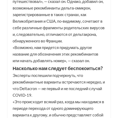
путешествовал», — сказал он. Однако, добавил он,
возможные рекомбинанты дельта-омикрон,
зарегистрированные в таких странах, как
Великобритания и США, по-видимому, сочетают в
себе различные фрагменты родительских вирусов
и, следовательно, отличаются от дельтакрона,
обнаруженного во Франции.
«Возможно, нам придется придумать другое
название для обозначения этих рекомбинантов
или начать добавлять номер», — сказал он.
Насколько нам следует беспокоиться?
Эксперты поспешили подчеркнуть, что
рекомбинантные варианты встречаются нередко, и
что Deltacron — не первый и не последний случай
COVID-19.
«Это происходит всякий раз, когда мы находимся в
периоде перехода от одного доминирующего
варианта к другому, и обычно представляет собой