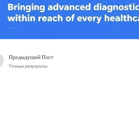
Предыдущий Пост
Точные результаты