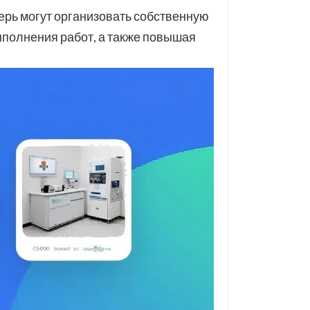
ерь могут организовать собственную
выполнения работ, а также повышая