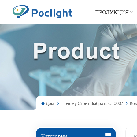
ПРОДУКЦИЯ
Дом
Почему Стоит Выбрать C5000?
Ко
Категории