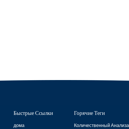
Быстрые Ссылки
Горячие Теги
дома
Количественный Анализа