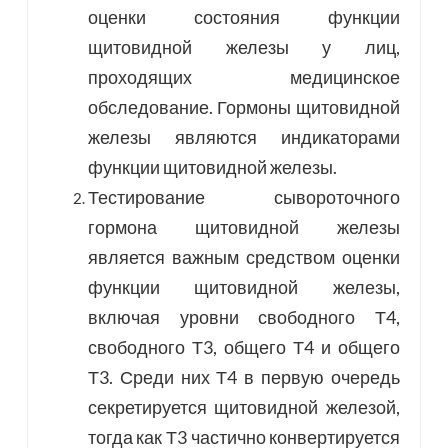
оценки состояния функции
щитовидной железы у лиц,
проходящих медицинское
обследование. Гормоны щитовидной
железы являются индикаторами
функции щитовидной железы.
Тестирование сывороточного
гормона щитовидной железы
является важным средством оценки
функции щитовидной железы,
включая уровни свободного Т4,
свободного Т3, общего Т4 и общего
Т3. Среди них Т4 в первую очередь
секретируется щитовидной железой,
тогда как Т3 частично конвертируется