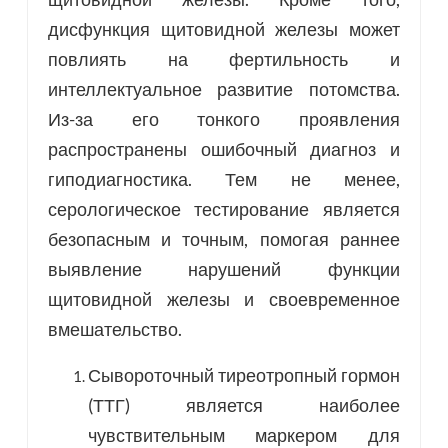
дисфункция щитовидной железы может
повлиять на фертильность и
интеллектуальное развитие потомства.
Из-за его тонкого проявления
распространены ошибочный диагноз и
гиподиагностика. Тем не менее,
серологическое тестирование является
безопасным и точным, помогая раннее
выявление нарушений функции
щитовидной железы и своевременное
вмешательство.
Сывороточный тиреотропный гормон
(ТТГ) является наиболее
чувствительным маркером для