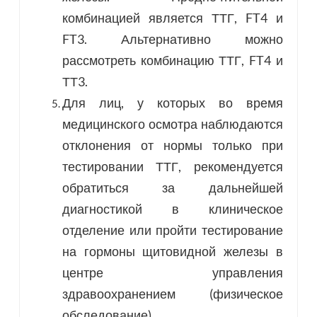
комбинацией является ТТГ, FT4 и
FT3. Альтернативно можно
рассмотреть комбинацию ТТГ, FT4 и
ТТ3.
Для лиц, у которых во время
медицинского осмотра наблюдаются
отклонения от нормы только при
тестировании ТТГ, рекомендуется
обратиться за дальнейшей
диагностикой в ​​клиническое
отделение или пройти тестирование
на гормоны щитовидной железы в
центре управления
здравоохранением (физическое
обследование).