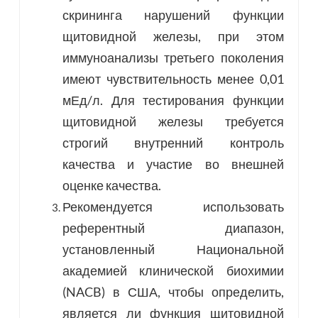
скрининга нарушений функции
щитовидной железы, при этом
иммуноанализы третьего поколения
имеют чувствительность менее 0,01
мЕд/л. Для тестирования функции
щитовидной железы требуется
строгий внутренний контроль
качества и участие во внешней
оценке качества.
Рекомендуется использовать
референтный диапазон,
установленный Национальной
академией клинической биохимии
(NACB) в США, чтобы определить,
является ли функция щитовидной