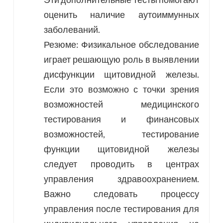
оценить наличие аутоиммунных
заболеваний.
Резюме: Физикальное обследование
играет решающую роль в выявлении
дисфункции щитовидной железы.
Если это возможно с точки зрения
возможностей медицинского
тестирования и финансовых
возможностей, тестирование
функции щитовидной железы
следует проводить в центрах
управления здравоохранением.
Важно следовать процессу
управления после тестирования для