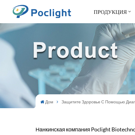
ПРОДУКЦИЯ
Дом
Защитите Здоровье С Помощью Диаг
Нанкинская компания Poclight Biotechnol